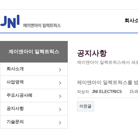
회사
제이앤아이 일렉트릭스
공지사항
제이앤아이 일렉트릭스에서 새로
회사소개
사업영역
제이앤아이 일렉트릭스를 방
작성자
JNI ELECTRICS
15-0
주요시공사례
이전글
공지사항
기술문의